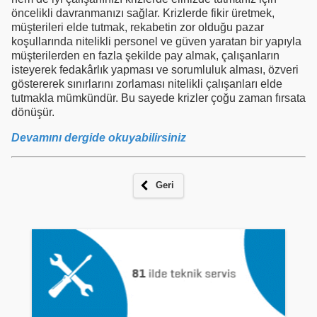
öncelikli davranmanızı sağlar. Krizlerde fikir üretmek,
müşterileri elde tutmak, rekabetin zor olduğu pazar
koşullarında nitelikli personel ve güven yaratan bir yapıyla
müşterilerden en fazla şekilde pay almak, çalışanların
isteyerek fedakârlık yapması ve sorumluluk alması, özveri
göstererek sınırlarını zorlaması nitelikli çalışanları elde
tutmakla mümkündür. Bu sayede krizler çoğu zaman fırsata
dönüşür.
Devamını dergide okuyabilirsiniz
Geri