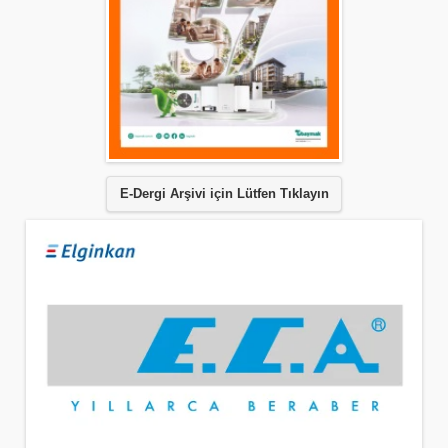
E-Dergi Arşivi için Lütfen Tıklayın