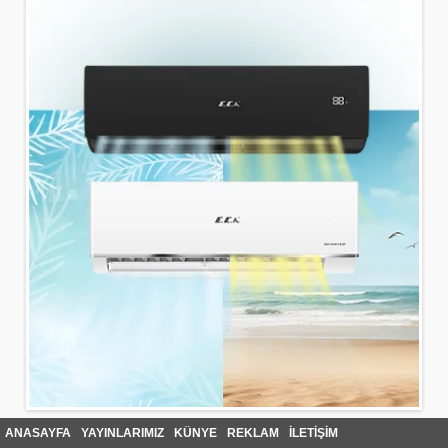
ANASAYFA
YAYINLARIMIZ
KÜNYE
REKLAM
İLETİŞİM