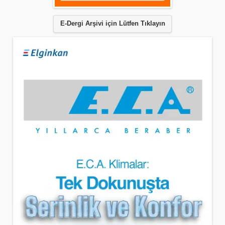
E-Dergi Arşivi için Lütfen Tıklayın