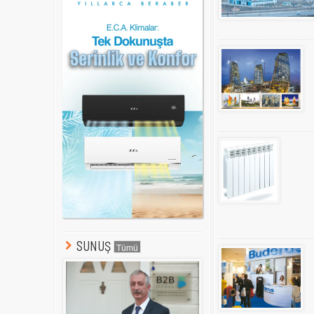
SUNUŞ