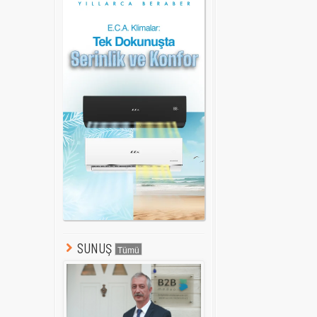
SUNUŞ