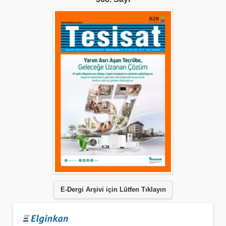
E-Dergi Arşivi için Lütfen Tıklayın