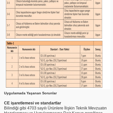
Uygulamada Yaşanan Sorunlar
CE işaretlemesi ve standartlar
Bilindiği gibi 4703 sayılı Ürünlere İlişkin Teknik Mevzuatın