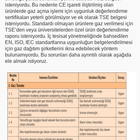
isteniyordu. Bu nedenle CE işareti iliştirilmiş olan
ürünlerde gaz açma işlemi için uygunluk değerlendirme
sertifikaları yeterli görülmüyor ve ek olarak TSE belgesi
isteniyordu. Standardı olmayan ürünlere gaz verilmesi için
TSE’den veya üniversitelerden özel ürün değerlendirme
raporu isteniyordu. İç tesisat yönetmeliğinde bahsedilen
EN, ISO, IEC standartlarına uygunluğun belgelendirilmesi
için gaz dağıtım şirketlerini ikna edebilecek yöntem
bulunamıyordu. Bu sorunları daha ayrıntılı olarak aşağıda
ele almak istiyoruz.