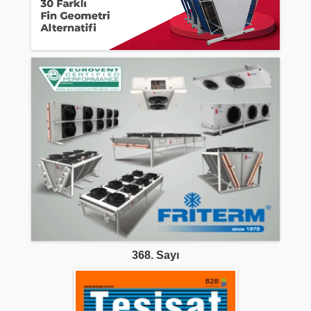
368. Sayı