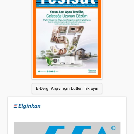
E-Dergi Arşivi için Lütfen Tıklayın