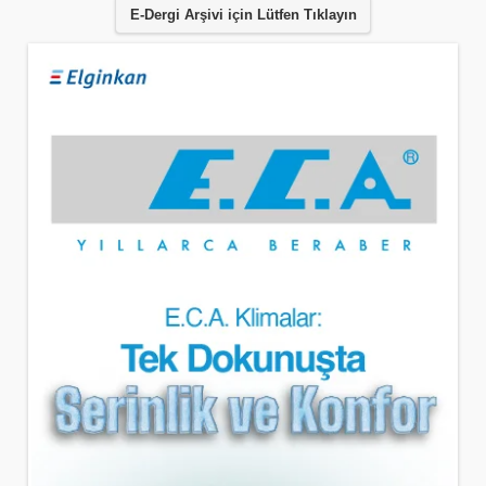
E-Dergi Arşivi için Lütfen Tıklayın