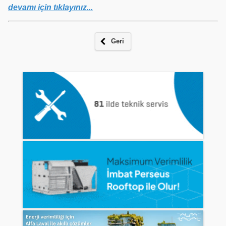
devamı için tıklayınız...
Geri