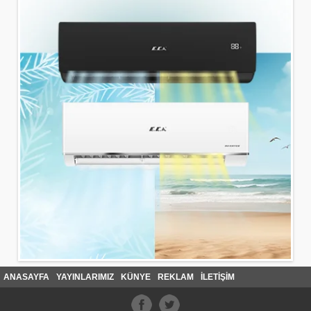
ANASAYFA
YAYINLARIMIZ
KÜNYE
REKLAM
İLETİŞİM