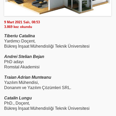
9 Mart 2021 Salı, 08:53
3.869
kez okundu
Tiberiu Catalina
Yardımcı Doçent,
Bükreş İnşaat Mühendisliği Teknik Üniversitesi
Andrei Stelian Bejan
PhD adayı
Romstal Akademisi
Traian Adrian Munteanu
Yazılım Mühendisi,
Donanım ve Yazılım Çözümleri SRL.
Catalin Lungu
PhD., Doçent,
Bükreş İnşaat Mühendisliği Teknik Üniversitesi