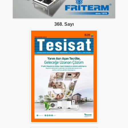
368. Sayı