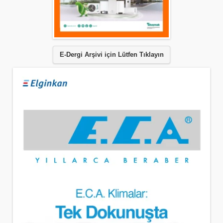
E-Dergi Arşivi için Lütfen Tıklayın