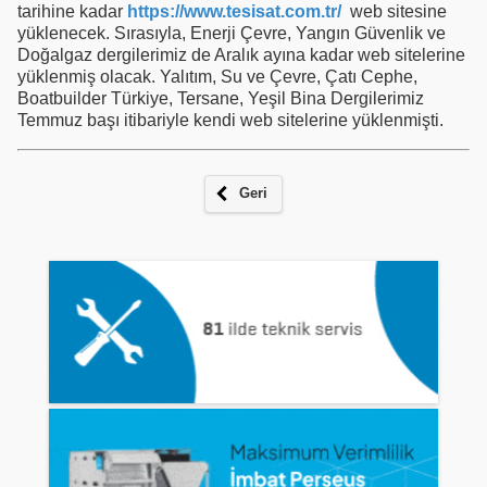
tarihine kadar
https://www.tesisat.com.tr/
web sitesine
yüklenecek. Sırasıyla, Enerji Çevre, Yangın Güvenlik ve
Doğalgaz dergilerimiz de Aralık ayına kadar web sitelerine
yüklenmiş olacak. Yalıtım, Su ve Çevre, Çatı Cephe,
Boatbuilder Türkiye, Tersane, Yeşil Bina Dergilerimiz
Temmuz başı itibariyle kendi web sitelerine yüklenmişti.
Geri