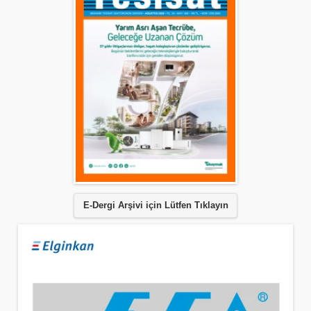
E-Dergi Arşivi için Lütfen Tıklayın