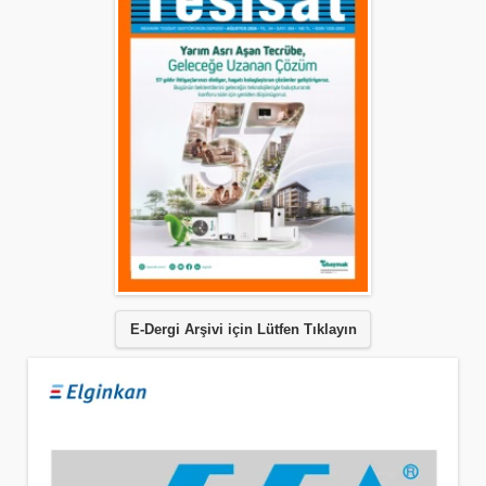
E-Dergi Arşivi için Lütfen Tıklayın