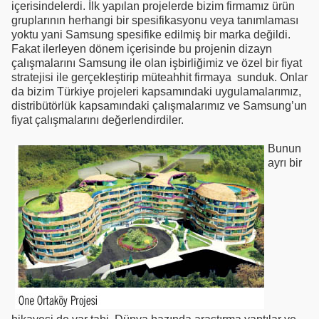
içerisindelerdi. İlk yapılan projelerde bizim firmamız ürün
gruplarının herhangi bir spesifikasyonu veya tanımlaması
yoktu yani Samsung spesifike edilmiş bir marka değildi.
Fakat ilerleyen dönem içerisinde bu projenin dizayn
çalışmalarını Samsung ile olan işbirliğimiz ve özel bir fiyat
stratejisi ile gerçekleştirip müteahhit firmaya sunduk. Onlar
da bizim Türkiye projeleri kapsamındaki uygulamalarımız,
distribütörlük kapsamındaki çalışmalarımız ve Samsung’un
fiyat çalışmalarını değerlendirdiler.
Bunun
ayrı bir