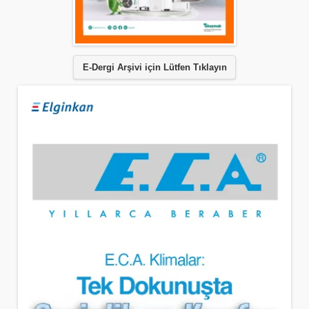
E-Dergi Arşivi için Lütfen Tıklayın