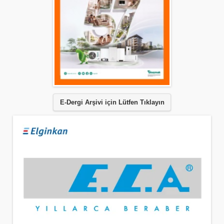
E-Dergi Arşivi için Lütfen Tıklayın