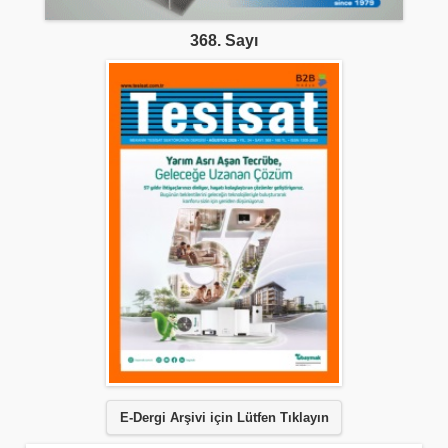
368. Sayı
E-Dergi Arşivi için Lütfen Tıklayın