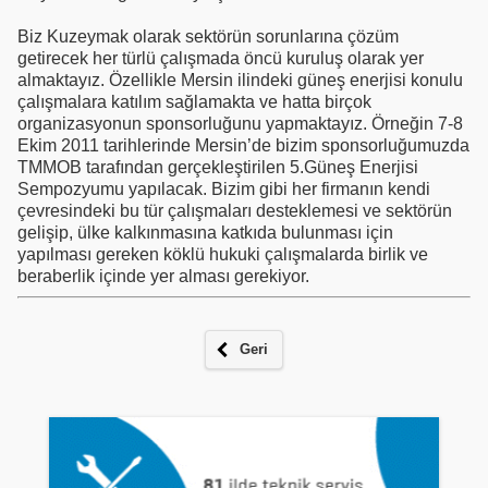
Biz Kuzeymak olarak sektörün sorunlarına çözüm
getirecek her türlü çalışmada öncü kuruluş olarak yer
almaktayız. Özellikle Mersin ilindeki güneş enerjisi konulu
çalışmalara katılım sağlamakta ve hatta birçok
organizasyonun sponsorluğunu yapmaktayız. Örneğin 7-8
Ekim 2011 tarihlerinde Mersin’de bizim sponsorluğumuzda
TMMOB tarafından gerçekleştirilen 5.Güneş Enerjisi
Sempozyumu yapılacak. Bizim gibi her firmanın kendi
çevresindeki bu tür çalışmaları desteklemesi ve sektörün
gelişip, ülke kalkınmasına katkıda bulunması için
yapılması gereken köklü hukuki çalışmalarda birlik ve
beraberlik içinde yer alması gerekiyor.
Geri