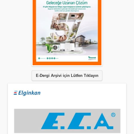
E-Dergi Arşivi için Lütfen Tıklayın