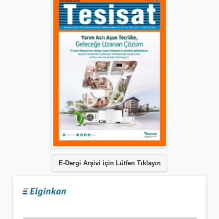
E-Dergi Arşivi için Lütfen Tıklayın