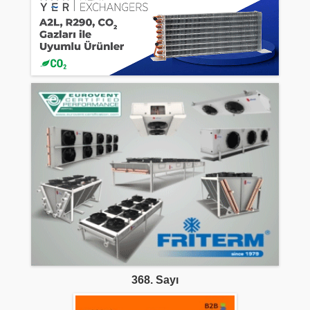
368. Sayı