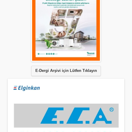
E-Dergi Arşivi için Lütfen Tıklayın