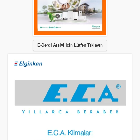
E-Dergi Arşivi için Lütfen Tıklayın