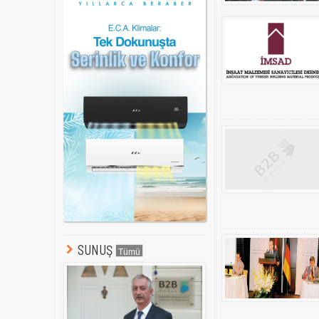
SUNUŞ