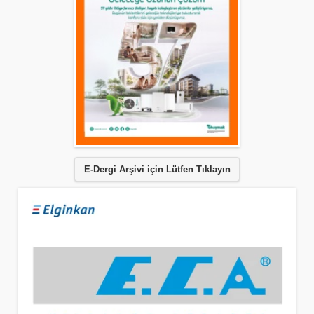
E-Dergi Arşivi için Lütfen Tıklayın