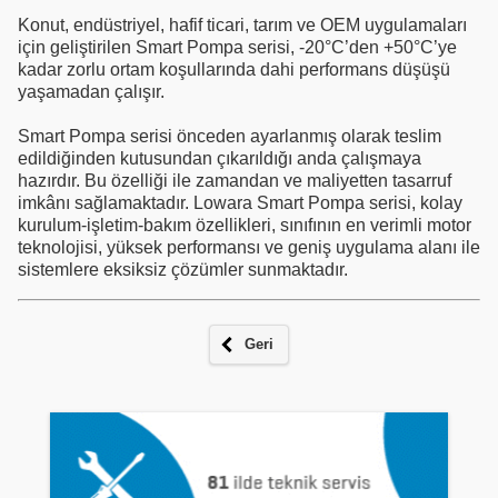
Konut, endüstriyel, hafif ticari, tarım ve OEM uygulamaları
için geliştirilen Smart Pompa serisi, -20°C’den +50°C’ye
kadar zorlu ortam koşullarında dahi performans düşüşü
yaşamadan çalışır.
Smart Pompa serisi önceden ayarlanmış olarak teslim
edildiğinden kutusundan çıkarıldığı anda çalışmaya
hazırdır. Bu özelliği ile zamandan ve maliyetten tasarruf
imkânı sağlamaktadır. Lowara Smart Pompa serisi, kolay
kurulum-işletim-bakım özellikleri, sınıfının en verimli motor
teknolojisi, yüksek performansı ve geniş uygulama alanı ile
sistemlere eksiksiz çözümler sunmaktadır.
Geri