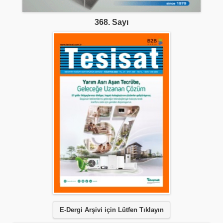
368. Sayı
E-Dergi Arşivi için Lütfen Tıklayın