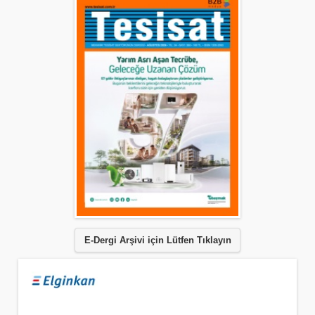
E-Dergi Arşivi için Lütfen Tıklayın