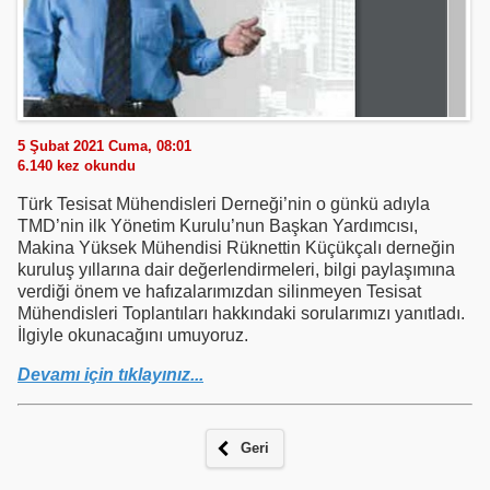
5 Şubat 2021 Cuma, 08:01
6.140
kez okundu
Türk Tesisat Mühendisleri Derneği’nin o günkü adıyla
TMD’nin ilk Yönetim Kurulu’nun Başkan Yardımcısı,
Makina Yüksek Mühendisi Rüknettin Küçükçalı derneğin
kuruluş yıllarına dair değerlendirmeleri, bilgi paylaşımına
verdiği önem ve hafızalarımızdan silinmeyen Tesisat
Mühendisleri Toplantıları hakkındaki sorularımızı yanıtladı.
İlgiyle okunacağını umuyoruz.
Devamı için tıklayınız...
Geri