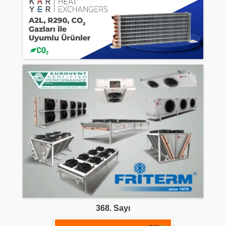
368. Sayı