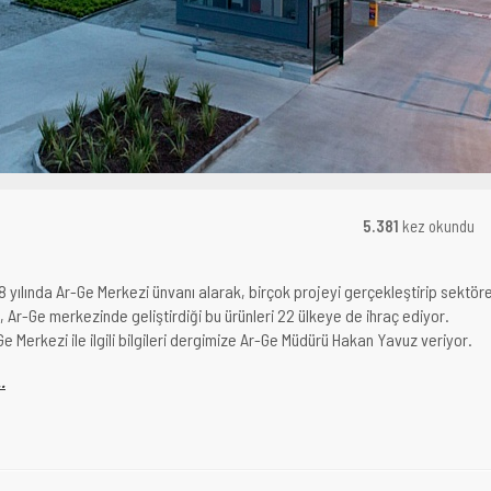
5.381
kez okundu
yılında Ar-Ge Merkezi ünvanı alarak, birçok projeyi gerçekleştirip sektör
 Ar-Ge merkezinde geliştirdiği bu ürünleri 22 ülkeye de ihraç ediyor.
 Merkezi ile ilgili bilgileri dergimize Ar-Ge Müdürü Hakan Yavuz veriyor.
.