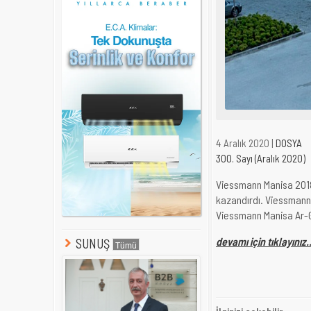
4 Aralık 2020 |
DOSYA
300. Sayı (Aralık 2020)
Viessmann Manisa 2018 
kazandırdı. Viessmann,
Viessmann Manisa Ar-Ge
devamı için tıklayınız..
SUNUŞ