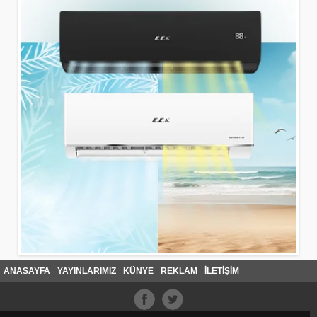
ANASAYFA
YAYINLARIMIZ
KÜNYE
REKLAM
İLETİŞİM