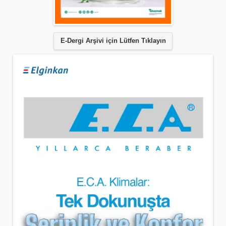
E-Dergi Arşivi için Lütfen Tıklayın