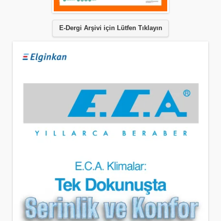
E-Dergi Arşivi için Lütfen Tıklayın