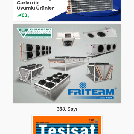
368. Sayı