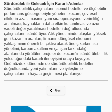
Sürdürülebilir Gelecek İçin Kararlı Adımlar
Sürdürülebilirlik çalışmalarını somut hedefler ve ölçülebilir
performans göstergeleriyle yöneten İzocam, çevresel
etkilerin azaltılmasının yanı sıra operasyonel verimliliğin
artırılması, kaynakların daha etkin kullanılması ve uzun
vadeli değer yaratılması hedefleri doğrultusunda
çalışmalarını sürdürüyor. Atık yönetiminde ulaşılan yüksek
geri kazanım oranları, firmanın döngüsel ekonomi
yaklaşımının önemli bir çıktısı olarak öne çıkarken; su
yönetimi, karbon azaltımı ve çalışan farkındalığı
alanlarında yürütülen projeler de İzocam’ın sürdürülebilirlik
yolculuğundaki kararlı ilerleyişini ortaya koyuyor.
Önümüzdeki dönemde de sürdürülebilirlik hedefleri
doğrultusunda yeni yatırımların ve iyileştirme
çalışmalarının hayata geçirilmesi planlanıyor.
Geri