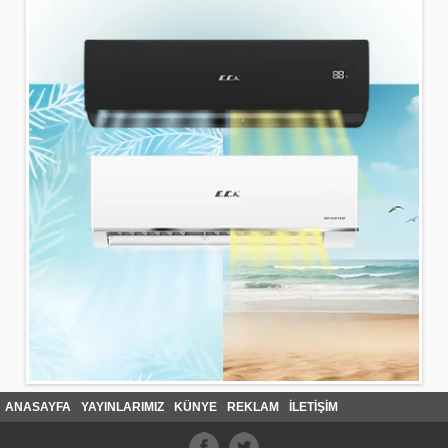
ANASAYFA
YAYINLARIMIZ
KÜNYE
REKLAM
İLETİŞİM