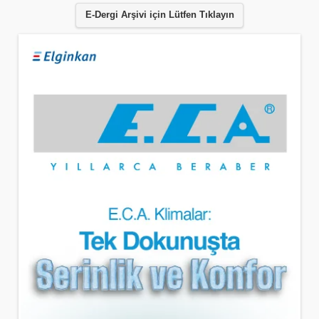
E-Dergi Arşivi için Lütfen Tıklayın