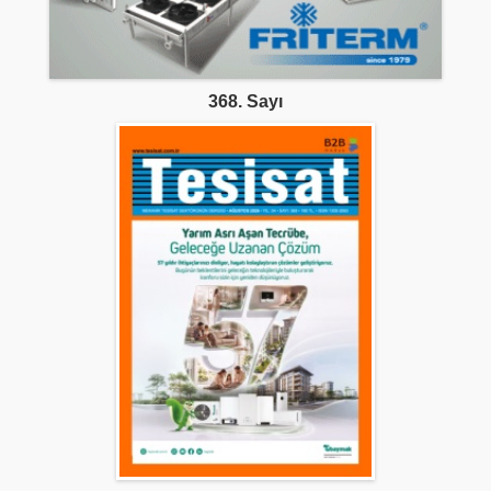
368. Sayı