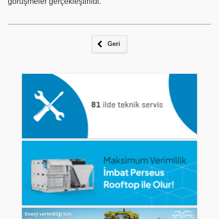
görüşmeler gerçekleştirildi.
Geri