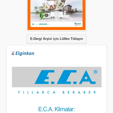
E-Dergi Arşivi için Lütfen Tıklayın