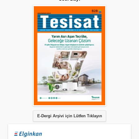
E-Dergi Arşivi için Lütfen Tıklayın