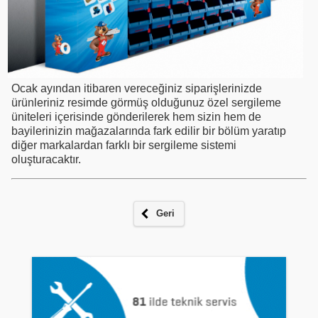
Ocak ayından itibaren vereceğiniz siparişlerinizde
ürünleriniz resimde görmüş olduğunuz özel sergileme
üniteleri içerisinde gönderilerek hem sizin hem de
bayilerinizin mağazalarında fark edilir bir bölüm yaratıp
diğer markalardan farklı bir sergileme sistemi
oluşturacaktır.
Geri