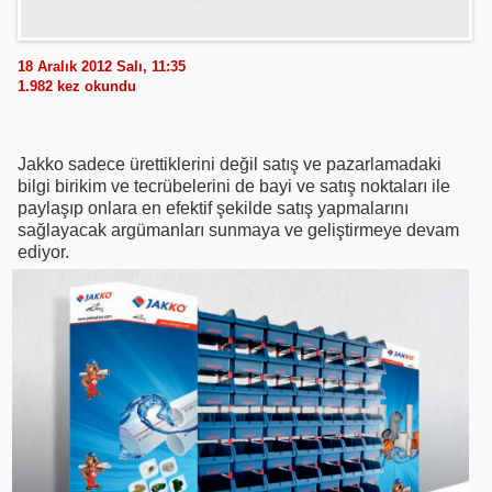
18 Aralık 2012 Salı, 11:35
1.982
kez okundu
Jakko sadece ürettiklerini değil satış ve pazarlamadaki
bilgi birikim ve tecrübelerini de bayi ve satış noktaları ile
paylaşıp onlara en efektif şekilde satış yapmalarını
sağlayacak argümanları sunmaya ve geliştirmeye devam
ediyor.