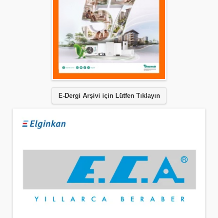
E-Dergi Arşivi için Lütfen Tıklayın