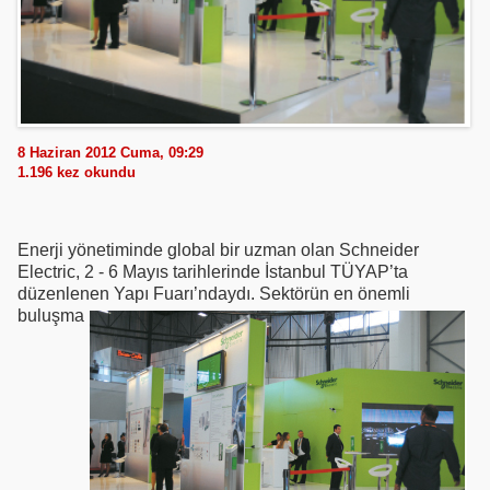
8 Haziran 2012 Cuma, 09:29
1.196
kez okundu
Enerji yönetiminde global bir uzman olan Schneider
Electric, 2 - 6 Mayıs tarihlerinde İstanbul TÜYAP’ta
düzenlenen Yapı Fuarı’ndaydı. Sektörün en
önemli
buluşma