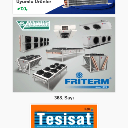
368. Sayı