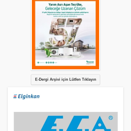
E-Dergi Arşivi için Lütfen Tıklayın