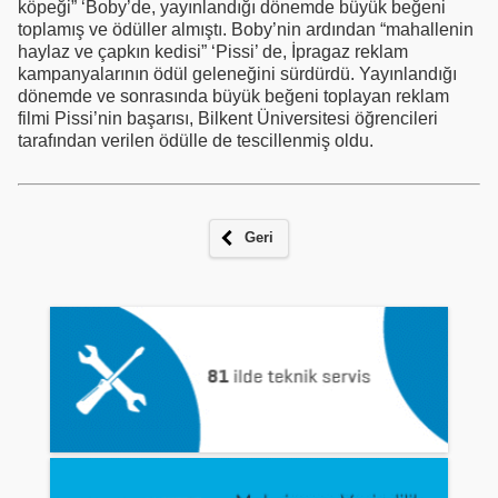
köpeği” ‘Boby’de, yayınlandığı dönemde büyük beğeni
toplamış ve ödüller almıştı. Boby’nin ardından “mahallenin
haylaz ve çapkın kedisi” ‘Pissi’ de, İpragaz reklam
kampanyalarının ödül geleneğini sürdürdü. Yayınlandığı
dönemde ve sonrasında büyük beğeni toplayan reklam
filmi Pissi’nin başarısı, Bilkent Üniversitesi öğrencileri
tarafından verilen ödülle de tescillenmiş oldu.
Geri