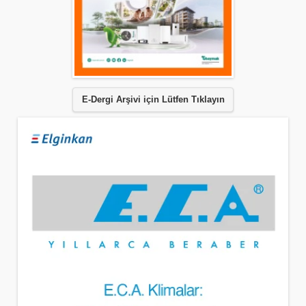
E-Dergi Arşivi için Lütfen Tıklayın