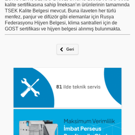
kalite sertifikasına sahip İmeksan’ın ürünlerinin tamamında
TSEK Kalite Belgesi mevcut. Buna ilaveten her türlü
menfez, panjur ve difüzör gibi elemanlar için Rusya
Federasyonu Hijyen Belgesi, klima santralleri için de
GOST sertifikası ve hijyen belgesi alınmış bulunmakta.
Geri