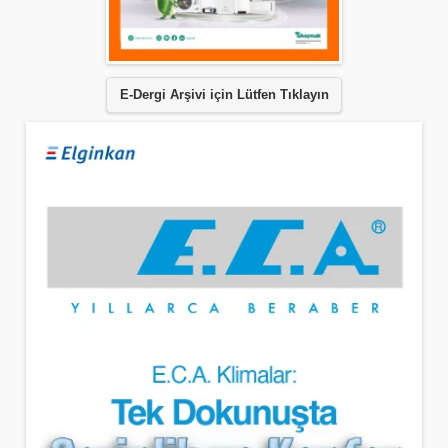
E-Dergi Arşivi için Lütfen Tıklayın