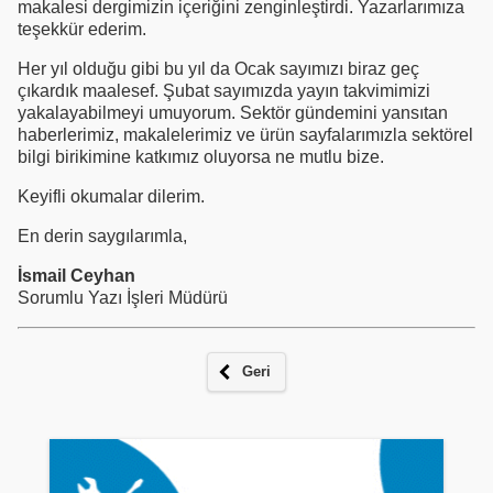
makalesi dergimizin içeriğini zenginleştirdi. Yazarlarımıza
teşekkür ederim.
Her yıl olduğu gibi bu yıl da Ocak sayımızı biraz geç
çıkardık maalesef. Şubat sayımızda yayın takvimimizi
yakalayabilmeyi umuyorum. Sektör gündemini yansıtan
haberlerimiz, makalelerimiz ve ürün sayfalarımızla sektörel
bilgi birikimine katkımız oluyorsa ne mutlu bize.
Keyifli okumalar dilerim.
En derin saygılarımla,
İsmail Ceyhan
Sorumlu Yazı İşleri Müdürü
Geri