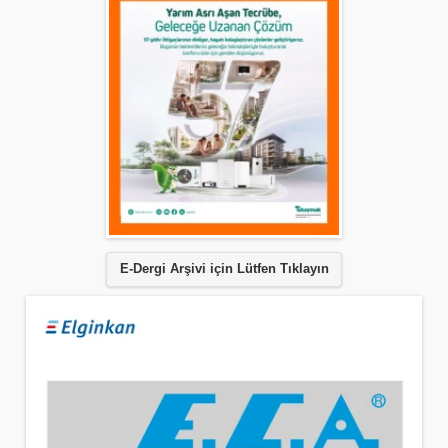
E-Dergi Arşivi için Lütfen Tıklayın