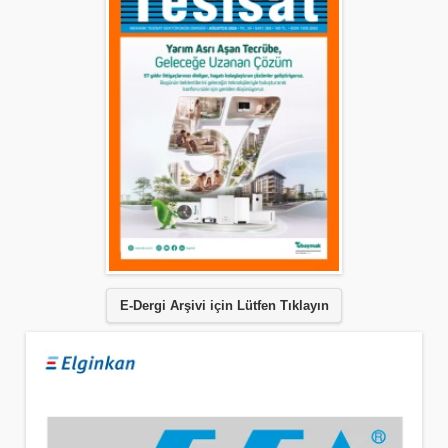
E-Dergi Arşivi için Lütfen Tıklayın