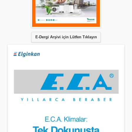
E-Dergi Arşivi için Lütfen Tıklayın