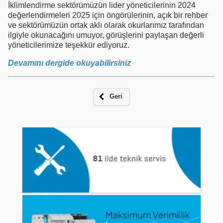
İklimlendirme sektörümüzün lider yöneticilerinin 2024
değerlendirmeleri 2025 için öngörülerinin, açık bir rehber
ve sektörümüzün ortak aklı olarak okurlarımız tarafından
ilgiyle okunacağını umuyor, görüşlerini paylaşan değerli
yöneticilerimize teşekkür ediyoruz.
Devamını dergide okuyabilirsiniz
Geri