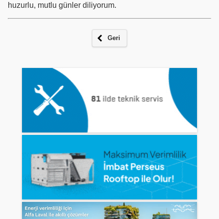
huzurlu, mutlu günler diliyorum.
Geri