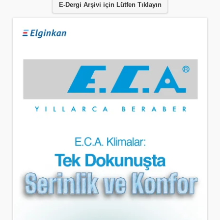
E-Dergi Arşivi için Lütfen Tıklayın