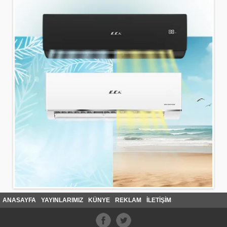
ANASAYFA
YAYINLARIMIZ
KÜNYE
REKLAM
İLETİŞİM