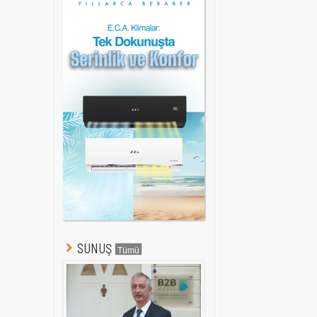
SUNUŞ