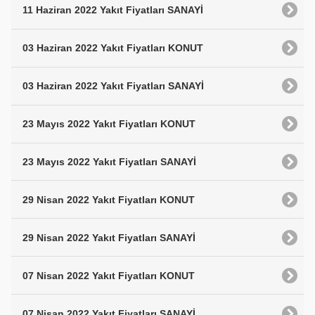
11 Haziran 2022 Yakıt Fiyatları SANAYİ
03 Haziran 2022 Yakıt Fiyatları KONUT
03 Haziran 2022 Yakıt Fiyatları SANAYİ
23 Mayıs 2022 Yakıt Fiyatları KONUT
23 Mayıs 2022 Yakıt Fiyatları SANAYİ
29 Nisan 2022 Yakıt Fiyatları KONUT
29 Nisan 2022 Yakıt Fiyatları SANAYİ
07 Nisan 2022 Yakıt Fiyatları KONUT
07 Nisan 2022 Yakıt Fiyatları SANAYİ