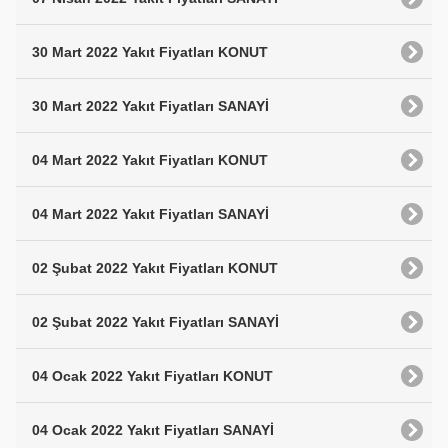
30 Mart 2022 Yakıt Fiyatları KONUT
30 Mart 2022 Yakıt Fiyatları SANAYİ
04 Mart 2022 Yakıt Fiyatları KONUT
04 Mart 2022 Yakıt Fiyatları SANAYİ
02 Şubat 2022 Yakıt Fiyatları KONUT
02 Şubat 2022 Yakıt Fiyatları SANAYİ
04 Ocak 2022 Yakıt Fiyatları KONUT
04 Ocak 2022 Yakıt Fiyatları SANAYİ