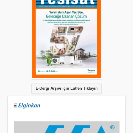
E-Dergi Arşivi için Lütfen Tıklayın