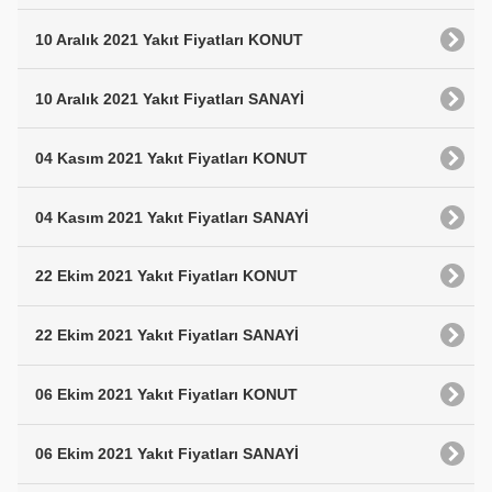
10 Aralık 2021 Yakıt Fiyatları KONUT
10 Aralık 2021 Yakıt Fiyatları SANAYİ
04 Kasım 2021 Yakıt Fiyatları KONUT
04 Kasım 2021 Yakıt Fiyatları SANAYİ
22 Ekim 2021 Yakıt Fiyatları KONUT
22 Ekim 2021 Yakıt Fiyatları SANAYİ
06 Ekim 2021 Yakıt Fiyatları KONUT
06 Ekim 2021 Yakıt Fiyatları SANAYİ