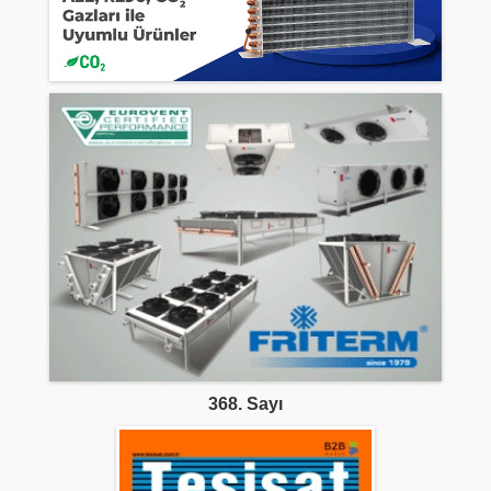
368. Sayı