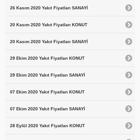
26 Kasım 2020 Yakıt Fiyatları SANAYİ
20 Kasım 2020 Yakıt Fiyatları KONUT
20 Kasım 2020 Yakıt Fiyatları SANAYİ
29 Ekim 2020 Yakıt Fiyatları KONUT
29 Ekim 2020 Yakıt Fiyatları SANAYİ
07 Ekim 2020 Yakıt Fiyatları KONUT
07 Ekim 2020 Yakıt Fiyatları SANAYİ
28 Eylül 2020 Yakıt Fiyatları KONUT