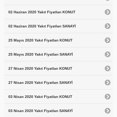
02 Haziran 2020 Yakıt Fiyatları KONUT
02 Haziran 2020 Yakıt Fiyatları SANAYİ
25 Mayıs 2020 Yakıt Fiyatları KONUT
25 Mayıs 2020 Yakıt Fiyatları SANAYİ
27 Nisan 2020 Yakıt Fiyatları KONUT
27 Nisan 2020 Yakıt Fiyatları SANAYİ
03 Nisan 2020 Yakıt Fiyatları KONUT
03 Nisan 2020 Yakıt Fiyatları SANAYİ