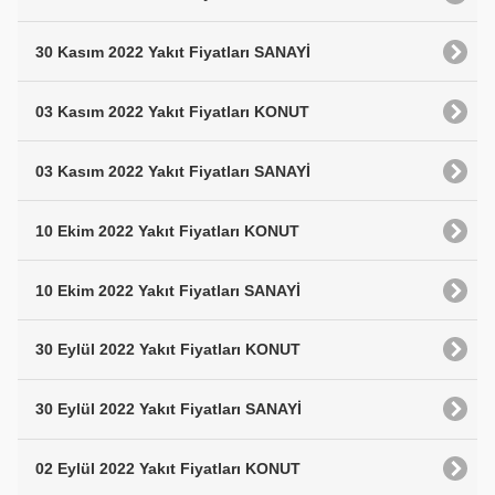
30 Kasım 2022 Yakıt Fiyatları SANAYİ
03 Kasım 2022 Yakıt Fiyatları KONUT
03 Kasım 2022 Yakıt Fiyatları SANAYİ
10 Ekim 2022 Yakıt Fiyatları KONUT
10 Ekim 2022 Yakıt Fiyatları SANAYİ
30 Eylül 2022 Yakıt Fiyatları KONUT
30 Eylül 2022 Yakıt Fiyatları SANAYİ
02 Eylül 2022 Yakıt Fiyatları KONUT