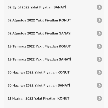
02 Eylül 2022 Yakıt Fiyatları SANAYİ
02 Ağustos 2022 Yakıt Fiyatları KONUT
02 Ağustos 2022 Yakıt Fiyatları SANAYİ
19 Temmuz 2022 Yakıt Fiyatları KONUT
19 Temmuz 2022 Yakıt Fiyatları SANAYİ
30 Haziran 2022 Yakıt Fiyatları KONUT
30 Haziran 2022 Yakıt Fiyatları SANAYİ
11 Haziran 2022 Yakıt Fiyatları KONUT