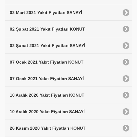
02 Mart 2021 Yakıt Fiyatları SANAYİ
02 Şubat 2021 Yakıt Fiyatları KONUT
02 Şubat 2021 Yakıt Fiyatları SANAYİ
07 Ocak 2021 Yakıt Fiyatları KONUT
07 Ocak 2021 Yakıt Fiyatları SANAYİ
10 Aralık 2020 Yakıt Fiyatları KONUT
10 Aralık 2020 Yakıt Fiyatları SANAYİ
26 Kasım 2020 Yakıt Fiyatları KONUT