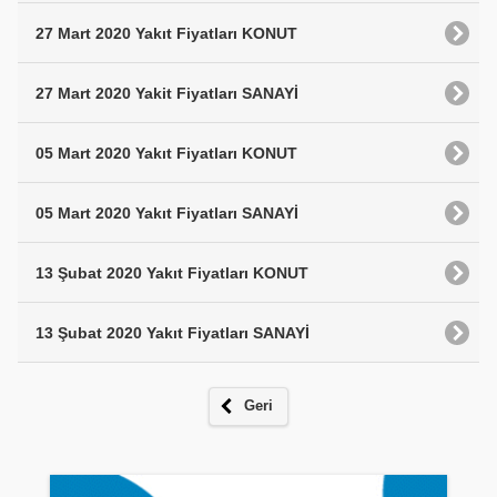
27 Mart 2020 Yakıt Fiyatları KONUT
27 Mart 2020 Yakit Fiyatları SANAYİ
05 Mart 2020 Yakıt Fiyatları KONUT
05 Mart 2020 Yakıt Fiyatları SANAYİ
13 Şubat 2020 Yakıt Fiyatları KONUT
13 Şubat 2020 Yakıt Fiyatları SANAYİ
Geri