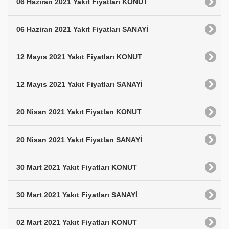
06 Haziran 2021 Yakıt Fiyatları KONUT
06 Haziran 2021 Yakıt Fiyatları SANAYİ
12 Mayıs 2021 Yakıt Fiyatları KONUT
12 Mayıs 2021 Yakıt Fiyatları SANAYİ
20 Nisan 2021 Yakıt Fiyatları KONUT
20 Nisan 2021 Yakıt Fiyatları SANAYİ
30 Mart 2021 Yakıt Fiyatları KONUT
30 Mart 2021 Yakıt Fiyatları SANAYİ
02 Mart 2021 Yakıt Fiyatları KONUT