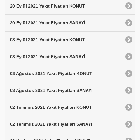
20 Eylül 2021 Yakıt Fiyatları KONUT
20 Eylül 2021 Yakıt Fiyatları SANAYİ
03 Eylül 2021 Yakıt Fiyatları KONUT
03 Eylül 2021 Yakıt Fiyatları SANAYİ
03 Ağustos 2021 Yakıt Fiyatları KONUT
03 Ağustos 2021 Yakıt Fiyatları SANAYİ
02 Temmuz 2021 Yakıt Fiyatları KONUT
02 Temmuz 2021 Yakıt Fiyatları SANAYİ