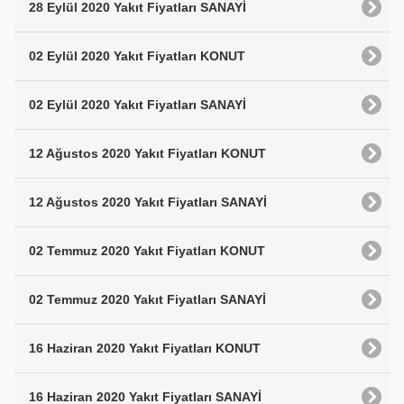
28 Eylül 2020 Yakıt Fiyatları SANAYİ
02 Eylül 2020 Yakıt Fiyatları KONUT
02 Eylül 2020 Yakıt Fiyatları SANAYİ
12 Ağustos 2020 Yakıt Fiyatları KONUT
12 Ağustos 2020 Yakıt Fiyatları SANAYİ
02 Temmuz 2020 Yakıt Fiyatları KONUT
02 Temmuz 2020 Yakıt Fiyatları SANAYİ
16 Haziran 2020 Yakıt Fiyatları KONUT
16 Haziran 2020 Yakıt Fiyatları SANAYİ