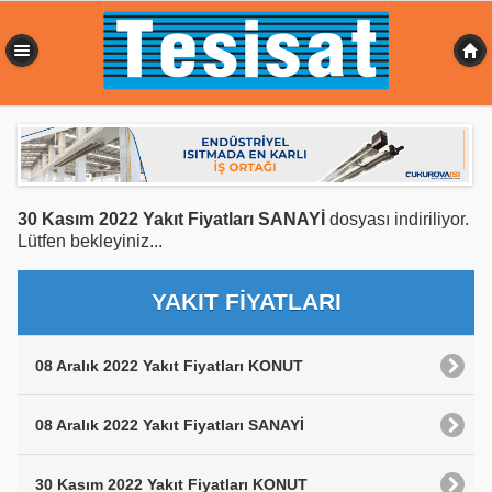
0,482 sn
30 Kasım 2022 Yakıt Fiyatları SANAYİ
dosyası indiriliyor.
Lütfen bekleyiniz...
YAKIT FİYATLARI
08 Aralık 2022 Yakıt Fiyatları KONUT
08 Aralık 2022 Yakıt Fiyatları SANAYİ
30 Kasım 2022 Yakıt Fiyatları KONUT