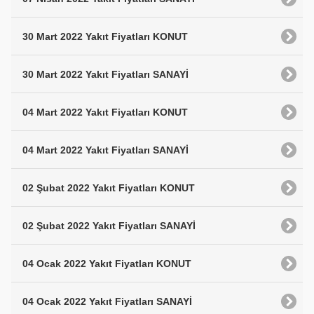
30 Mart 2022 Yakıt Fiyatları KONUT
30 Mart 2022 Yakıt Fiyatları SANAYİ
04 Mart 2022 Yakıt Fiyatları KONUT
04 Mart 2022 Yakıt Fiyatları SANAYİ
02 Şubat 2022 Yakıt Fiyatları KONUT
02 Şubat 2022 Yakıt Fiyatları SANAYİ
04 Ocak 2022 Yakıt Fiyatları KONUT
04 Ocak 2022 Yakıt Fiyatları SANAYİ