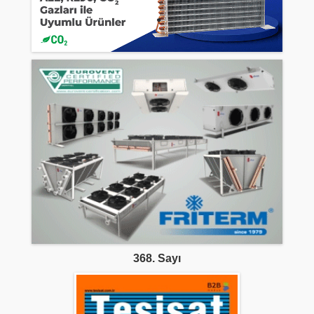
368. Sayı