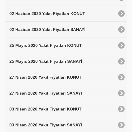
02 Haziran 2020 Yakıt Fiyatları KONUT
02 Haziran 2020 Yakıt Fiyatları SANAYİ
25 Mayıs 2020 Yakıt Fiyatları KONUT
25 Mayıs 2020 Yakıt Fiyatları SANAYİ
27 Nisan 2020 Yakıt Fiyatları KONUT
27 Nisan 2020 Yakıt Fiyatları SANAYİ
03 Nisan 2020 Yakıt Fiyatları KONUT
03 Nisan 2020 Yakıt Fiyatları SANAYİ