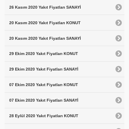
26 Kasım 2020 Yakıt Fiyatları SANAYİ
20 Kasım 2020 Yakıt Fiyatları KONUT
20 Kasım 2020 Yakıt Fiyatları SANAYİ
29 Ekim 2020 Yakıt Fiyatları KONUT
29 Ekim 2020 Yakıt Fiyatları SANAYİ
07 Ekim 2020 Yakıt Fiyatları KONUT
07 Ekim 2020 Yakıt Fiyatları SANAYİ
28 Eylül 2020 Yakıt Fiyatları KONUT