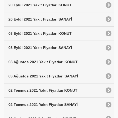
20 Eylül 2021 Yakıt Fiyatları KONUT
20 Eylül 2021 Yakıt Fiyatları SANAYİ
03 Eylül 2021 Yakıt Fiyatları KONUT
03 Eylül 2021 Yakıt Fiyatları SANAYİ
03 Ağustos 2021 Yakıt Fiyatları KONUT
03 Ağustos 2021 Yakıt Fiyatları SANAYİ
02 Temmuz 2021 Yakıt Fiyatları KONUT
02 Temmuz 2021 Yakıt Fiyatları SANAYİ