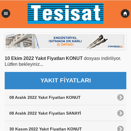
0,359 sn
10 Ekim 2022 Yakıt Fiyatları KONUT
dosyası indiriliyor.
Lütfen bekleyiniz...
YAKIT FİYATLARI
08 Aralık 2022 Yakıt Fiyatları KONUT
08 Aralık 2022 Yakıt Fiyatları SANAYİ
30 Kasım 2022 Yakıt Fiyatları KONUT