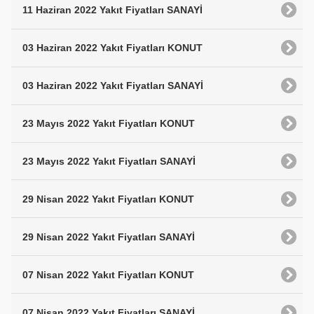
11 Haziran 2022 Yakıt Fiyatları SANAYİ
03 Haziran 2022 Yakıt Fiyatları KONUT
03 Haziran 2022 Yakıt Fiyatları SANAYİ
23 Mayıs 2022 Yakıt Fiyatları KONUT
23 Mayıs 2022 Yakıt Fiyatları SANAYİ
29 Nisan 2022 Yakıt Fiyatları KONUT
29 Nisan 2022 Yakıt Fiyatları SANAYİ
07 Nisan 2022 Yakıt Fiyatları KONUT
07 Nisan 2022 Yakıt Fiyatları SANAYİ