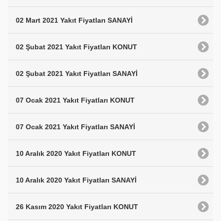
02 Mart 2021 Yakıt Fiyatları SANAYİ
02 Şubat 2021 Yakıt Fiyatları KONUT
02 Şubat 2021 Yakıt Fiyatları SANAYİ
07 Ocak 2021 Yakıt Fiyatları KONUT
07 Ocak 2021 Yakıt Fiyatları SANAYİ
10 Aralık 2020 Yakıt Fiyatları KONUT
10 Aralık 2020 Yakıt Fiyatları SANAYİ
26 Kasım 2020 Yakıt Fiyatları KONUT