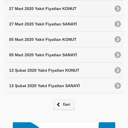
27 Mart 2020 Yakıt Fiyatları KONUT
27 Mart 2020 Yakit Fiyatları SANAYİ
05 Mart 2020 Yakıt Fiyatları KONUT
05 Mart 2020 Yakıt Fiyatları SANAYİ
13 Şubat 2020 Yakıt Fiyatları KONUT
13 Şubat 2020 Yakıt Fiyatları SANAYİ
Geri