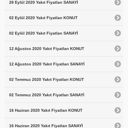
28 Eylül 2020 Yakıt Fiyatları SANAYİ
02 Eylül 2020 Yakıt Fiyatları KONUT
02 Eylül 2020 Yakıt Fiyatları SANAYİ
12 Ağustos 2020 Yakıt Fiyatları KONUT
12 Ağustos 2020 Yakıt Fiyatları SANAYİ
02 Temmuz 2020 Yakıt Fiyatları KONUT
02 Temmuz 2020 Yakıt Fiyatları SANAYİ
16 Haziran 2020 Yakıt Fiyatları KONUT
16 Haziran 2020 Yakıt Fiyatları SANAYİ