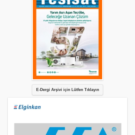
E-Dergi Arşivi için Lütfen Tıklayın