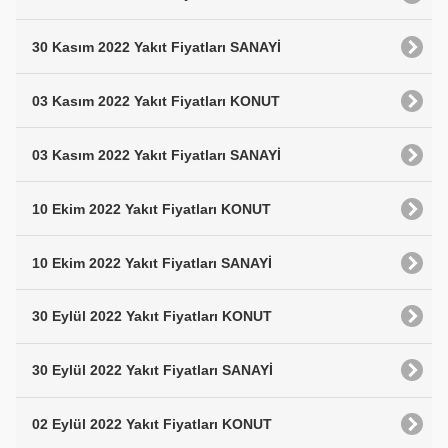
30 Kasım 2022 Yakıt Fiyatları SANAYİ
03 Kasım 2022 Yakıt Fiyatları KONUT
03 Kasım 2022 Yakıt Fiyatları SANAYİ
10 Ekim 2022 Yakıt Fiyatları KONUT
10 Ekim 2022 Yakıt Fiyatları SANAYİ
30 Eylül 2022 Yakıt Fiyatları KONUT
30 Eylül 2022 Yakıt Fiyatları SANAYİ
02 Eylül 2022 Yakıt Fiyatları KONUT