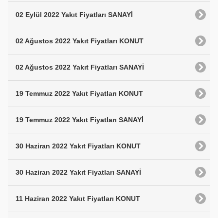
02 Eylül 2022 Yakıt Fiyatları SANAYİ
02 Ağustos 2022 Yakıt Fiyatları KONUT
02 Ağustos 2022 Yakıt Fiyatları SANAYİ
19 Temmuz 2022 Yakıt Fiyatları KONUT
19 Temmuz 2022 Yakıt Fiyatları SANAYİ
30 Haziran 2022 Yakıt Fiyatları KONUT
30 Haziran 2022 Yakıt Fiyatları SANAYİ
11 Haziran 2022 Yakıt Fiyatları KONUT