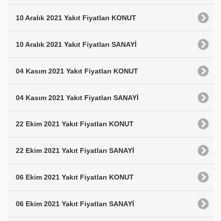
10 Aralık 2021 Yakıt Fiyatları KONUT
10 Aralık 2021 Yakıt Fiyatları SANAYİ
04 Kasım 2021 Yakıt Fiyatları KONUT
04 Kasım 2021 Yakıt Fiyatları SANAYİ
22 Ekim 2021 Yakıt Fiyatları KONUT
22 Ekim 2021 Yakıt Fiyatları SANAYİ
06 Ekim 2021 Yakıt Fiyatları KONUT
06 Ekim 2021 Yakıt Fiyatları SANAYİ