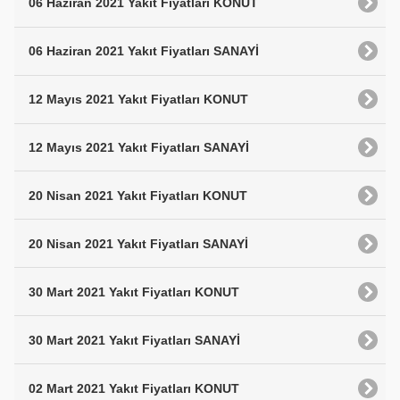
06 Haziran 2021 Yakıt Fiyatları KONUT
06 Haziran 2021 Yakıt Fiyatları SANAYİ
12 Mayıs 2021 Yakıt Fiyatları KONUT
12 Mayıs 2021 Yakıt Fiyatları SANAYİ
20 Nisan 2021 Yakıt Fiyatları KONUT
20 Nisan 2021 Yakıt Fiyatları SANAYİ
30 Mart 2021 Yakıt Fiyatları KONUT
30 Mart 2021 Yakıt Fiyatları SANAYİ
02 Mart 2021 Yakıt Fiyatları KONUT