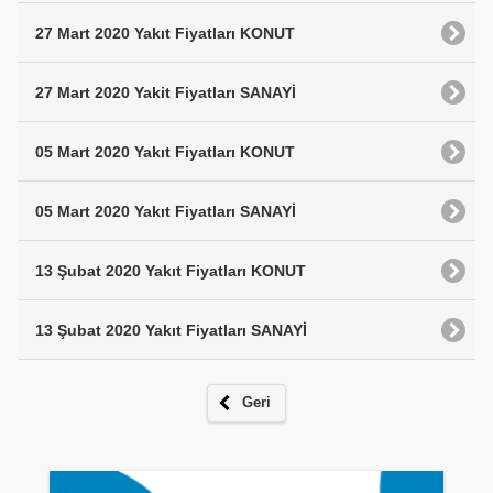
27 Mart 2020 Yakıt Fiyatları KONUT
27 Mart 2020 Yakit Fiyatları SANAYİ
05 Mart 2020 Yakıt Fiyatları KONUT
05 Mart 2020 Yakıt Fiyatları SANAYİ
13 Şubat 2020 Yakıt Fiyatları KONUT
13 Şubat 2020 Yakıt Fiyatları SANAYİ
Geri