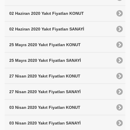
02 Haziran 2020 Yakıt Fiyatları KONUT
02 Haziran 2020 Yakıt Fiyatları SANAYİ
25 Mayıs 2020 Yakıt Fiyatları KONUT
25 Mayıs 2020 Yakıt Fiyatları SANAYİ
27 Nisan 2020 Yakıt Fiyatları KONUT
27 Nisan 2020 Yakıt Fiyatları SANAYİ
03 Nisan 2020 Yakıt Fiyatları KONUT
03 Nisan 2020 Yakıt Fiyatları SANAYİ