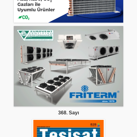
368. Sayı