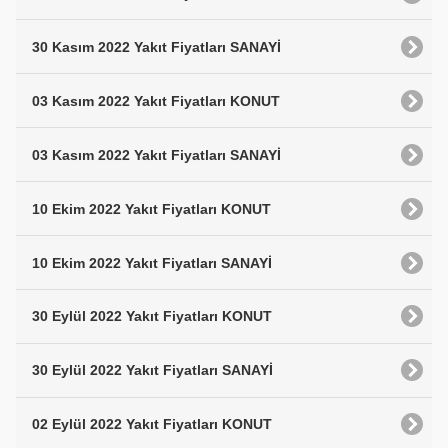
30 Kasım 2022 Yakıt Fiyatları SANAYİ
03 Kasım 2022 Yakıt Fiyatları KONUT
03 Kasım 2022 Yakıt Fiyatları SANAYİ
10 Ekim 2022 Yakıt Fiyatları KONUT
10 Ekim 2022 Yakıt Fiyatları SANAYİ
30 Eylül 2022 Yakıt Fiyatları KONUT
30 Eylül 2022 Yakıt Fiyatları SANAYİ
02 Eylül 2022 Yakıt Fiyatları KONUT