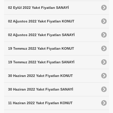
02 Eylül 2022 Yakıt Fiyatları SANAYİ
02 Ağustos 2022 Yakıt Fiyatları KONUT
02 Ağustos 2022 Yakıt Fiyatları SANAYİ
19 Temmuz 2022 Yakıt Fiyatları KONUT
19 Temmuz 2022 Yakıt Fiyatları SANAYİ
30 Haziran 2022 Yakıt Fiyatları KONUT
30 Haziran 2022 Yakıt Fiyatları SANAYİ
11 Haziran 2022 Yakıt Fiyatları KONUT