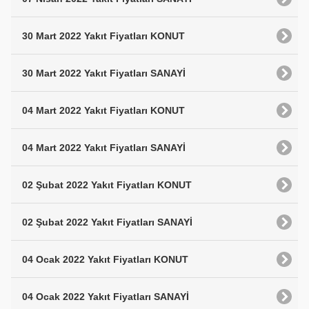
30 Mart 2022 Yakıt Fiyatları KONUT
30 Mart 2022 Yakıt Fiyatları SANAYİ
04 Mart 2022 Yakıt Fiyatları KONUT
04 Mart 2022 Yakıt Fiyatları SANAYİ
02 Şubat 2022 Yakıt Fiyatları KONUT
02 Şubat 2022 Yakıt Fiyatları SANAYİ
04 Ocak 2022 Yakıt Fiyatları KONUT
04 Ocak 2022 Yakıt Fiyatları SANAYİ