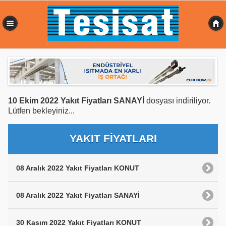
0,152 sn
10 Ekim 2022 Yakıt Fiyatları SANAYİ
dosyası indiriliyor.
Lütfen bekleyiniz...
YAKIT FİYATLARI
08 Aralık 2022 Yakıt Fiyatları KONUT
08 Aralık 2022 Yakıt Fiyatları SANAYİ
30 Kasım 2022 Yakıt Fiyatları KONUT