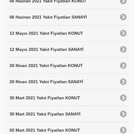
06 Haziran 2021 Yakıt Fiyatları KONUT
06 Haziran 2021 Yakıt Fiyatları SANAYİ
12 Mayıs 2021 Yakıt Fiyatları KONUT
12 Mayıs 2021 Yakıt Fiyatları SANAYİ
20 Nisan 2021 Yakıt Fiyatları KONUT
20 Nisan 2021 Yakıt Fiyatları SANAYİ
30 Mart 2021 Yakıt Fiyatları KONUT
30 Mart 2021 Yakıt Fiyatları SANAYİ
02 Mart 2021 Yakıt Fiyatları KONUT