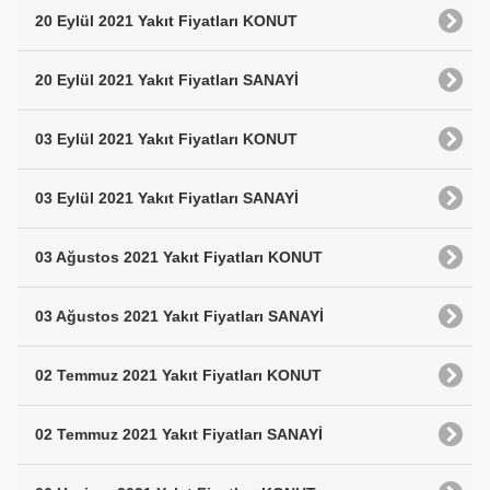
20 Eylül 2021 Yakıt Fiyatları KONUT
20 Eylül 2021 Yakıt Fiyatları SANAYİ
03 Eylül 2021 Yakıt Fiyatları KONUT
03 Eylül 2021 Yakıt Fiyatları SANAYİ
03 Ağustos 2021 Yakıt Fiyatları KONUT
03 Ağustos 2021 Yakıt Fiyatları SANAYİ
02 Temmuz 2021 Yakıt Fiyatları KONUT
02 Temmuz 2021 Yakıt Fiyatları SANAYİ