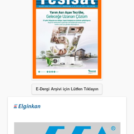
E-Dergi Arşivi için Lütfen Tıklayın