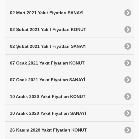
02 Mart 2021 Yakıt Fiyatları SANAYİ
02 Şubat 2021 Yakıt Fiyatları KONUT
02 Şubat 2021 Yakıt Fiyatları SANAYİ
07 Ocak 2021 Yakıt Fiyatları KONUT
07 Ocak 2021 Yakıt Fiyatları SANAYİ
10 Aralık 2020 Yakıt Fiyatları KONUT
10 Aralık 2020 Yakıt Fiyatları SANAYİ
26 Kasım 2020 Yakıt Fiyatları KONUT