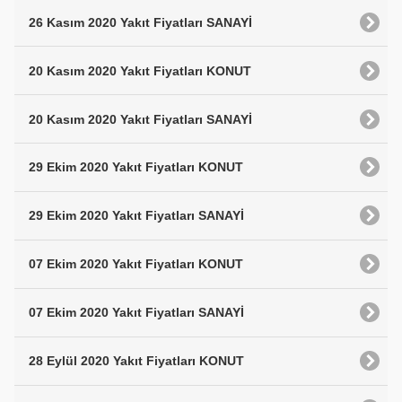
26 Kasım 2020 Yakıt Fiyatları SANAYİ
20 Kasım 2020 Yakıt Fiyatları KONUT
20 Kasım 2020 Yakıt Fiyatları SANAYİ
29 Ekim 2020 Yakıt Fiyatları KONUT
29 Ekim 2020 Yakıt Fiyatları SANAYİ
07 Ekim 2020 Yakıt Fiyatları KONUT
07 Ekim 2020 Yakıt Fiyatları SANAYİ
28 Eylül 2020 Yakıt Fiyatları KONUT