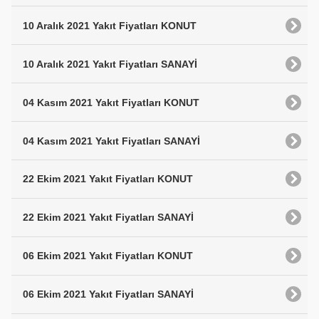
10 Aralık 2021 Yakıt Fiyatları KONUT
10 Aralık 2021 Yakıt Fiyatları SANAYİ
04 Kasım 2021 Yakıt Fiyatları KONUT
04 Kasım 2021 Yakıt Fiyatları SANAYİ
22 Ekim 2021 Yakıt Fiyatları KONUT
22 Ekim 2021 Yakıt Fiyatları SANAYİ
06 Ekim 2021 Yakıt Fiyatları KONUT
06 Ekim 2021 Yakıt Fiyatları SANAYİ