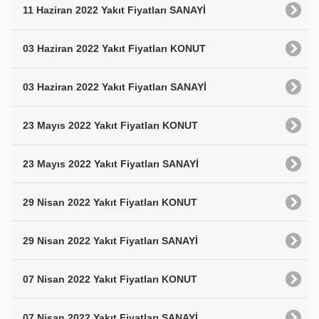
11 Haziran 2022 Yakıt Fiyatları SANAYİ
03 Haziran 2022 Yakıt Fiyatları KONUT
03 Haziran 2022 Yakıt Fiyatları SANAYİ
23 Mayıs 2022 Yakıt Fiyatları KONUT
23 Mayıs 2022 Yakıt Fiyatları SANAYİ
29 Nisan 2022 Yakıt Fiyatları KONUT
29 Nisan 2022 Yakıt Fiyatları SANAYİ
07 Nisan 2022 Yakıt Fiyatları KONUT
07 Nisan 2022 Yakıt Fiyatları SANAYİ